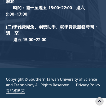
服務
時間：週一至週五 15:00~22:00、週六
9:00~17:00
(二)學雜費減免、弱勢助學、就學貸款服務時間：
週一至
週五 15:00~22:00
Copyright © Southern Taiwan University of Science
and Technology All Rights Reserved. ｜
Privacy Policy
隱私權政策