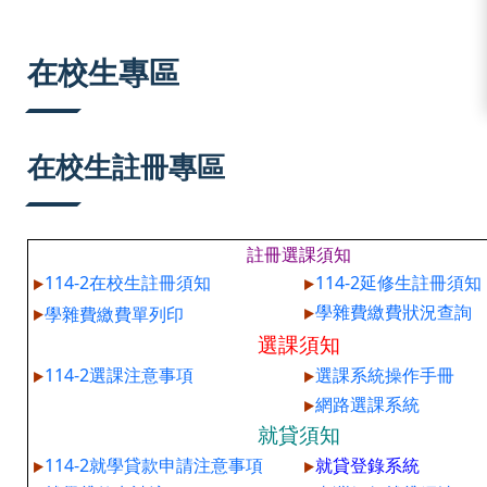
:::
在校生專區
在校生註冊專區
註冊選課須知
114-2在校生註冊須知
114-2延修生註冊須知
學雜費繳費狀況查詢
學雜費繳費單列印
選課須知
114-2選課注意事項
選課系統操作手冊
網路選課系統
就貸須知
114-2就學貸款申請注意事項
就貸登錄系統