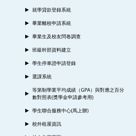
就學貸款登錄系統
畢業離校申請系統
畢業生及校友問卷調查
班級幹部資料建立
學生停車證申請登錄
選課系統
等第制學業平均成績（GPA）與對應之百分
數對照表(獎學金申請參考用)
學生聯合服務中心(馬上辦)
校外租屋資訊