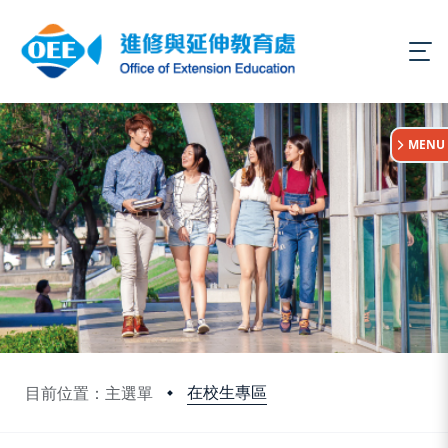
:::
MENU
在校生專區
目前位置：主選單