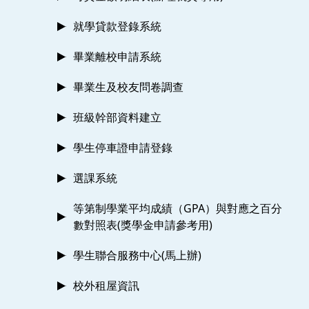
就學貸款登錄系統
畢業離校申請系統
畢業生及校友問卷調查
班級幹部資料建立
學生停車證申請登錄
選課系統
等第制學業平均成績（GPA）與對應之百分
數對照表(獎學金申請參考用)
學生聯合服務中心(馬上辦)
校外租屋資訊