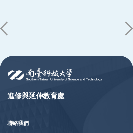
:::
進修與延伸教育處
聯絡我們