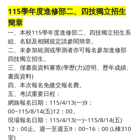
115學年度進修部二、四技獨立招生
簡章
一、本校115學年度進修部二、四技獨立招生系
組、名額及相關規定請參閱簡章。
二、未参加統測或學測者亦可報名參加進修部
四技獨立招生。
三、僅書面資料審查(學歷(力)證明、歷年成績、
書面資料)
四、本次報名免繳交報名費。
五、考試重要日程：
網路報名日期：115/4/13(一)9：
00~115/8/14(五)12：00。
現場報名日期：115/4/13(一)~115/8/14(五)
12：00止。週一至週五9：00~16：00 (L棟310
室)