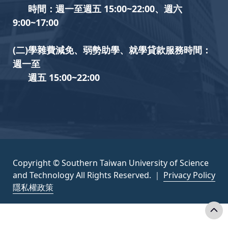
時間：週一至週五 15:00~22:00、週六
9:00~17:00
(二)學雜費減免、弱勢助學、就學貸款服務時間：
週一至
週五 15:00~22:00
Copyright © Southern Taiwan University of Science
and Technology All Rights Reserved. ｜
Privacy Policy
隱私權政策