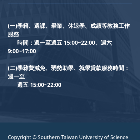
(一)學籍、選課、畢業、休退學、成績等教務工作
服務
時間：週一至週五 15:00~22:00、週六
9:00~17:00
(二)學雜費減免、弱勢助學、就學貸款服務時間：
週一至
週五 15:00~22:00
Copyright © Southern Taiwan University of Science