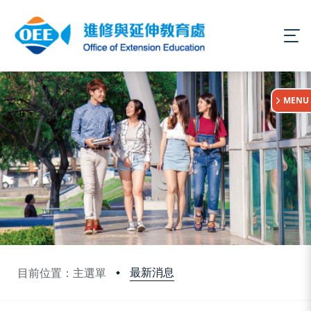
:::
MENU
最新消息
目前位置：主選單