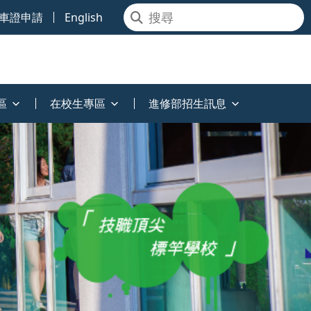
車證申請
English
區
在校生專區
進修部招生訊息