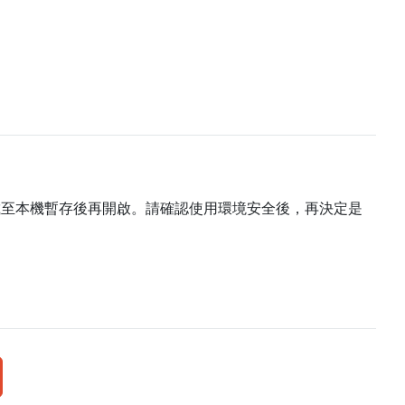
載至本機暫存後再開啟。請確認使用環境安全後，再決定是