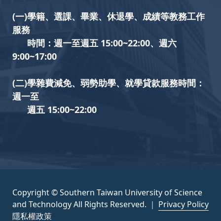
(一)學籍、選課、畢業、休退學、成績等教務工作
服務
時間：週一至週五 15:00~22:00、週六
9:00~17:00
(二)學雜費減免、弱勢助學、就學貸款服務時間：
週一至
週五 15:00~22:00
Copyright © Southern Taiwan University of Science
and Technology All Rights Reserved. ｜
Privacy Policy
隱私權政策