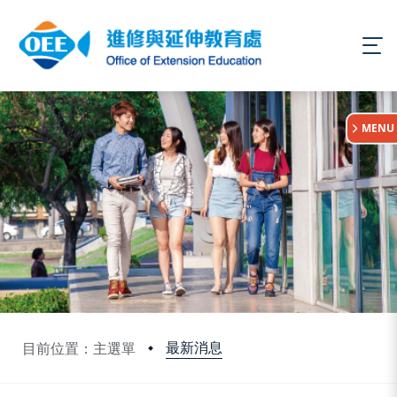
:::
MENU
最新消息
目前位置：主選單