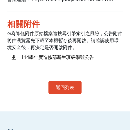
相關附件
※為降低附件原始檔案遭搜尋引擎索引之風險，公告附件
將由瀏覽器先下載至本機暫存後再開啟。請確認使用環
境安全後，再決定是否開啟附件。
114學年度進修部新生班級學號公告
返回列表
:::